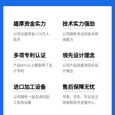
雄厚资金实力
技术实力强劲
公司注册资金1150万人
公司拥有专业的技术研
民币
发能力
多项专利认证
领先设计理念
产品90%以上都取得了设
公司产品具备领先的设
计专利
计理念
进口加工设备
售后保障无忧
公司拥有一批先进的加
华南、华东、华北设立
工检验设备
烧录和技术支援中心