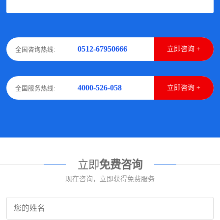
0512-67950666
立即咨询 +
全国咨询热线:
4000-526-058
立即咨询 +
全国服务热线:
立即
免费咨询
现在咨询，立即获得免费服务