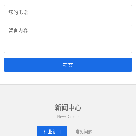
新闻
中心
News Center
行业新闻
常见问题