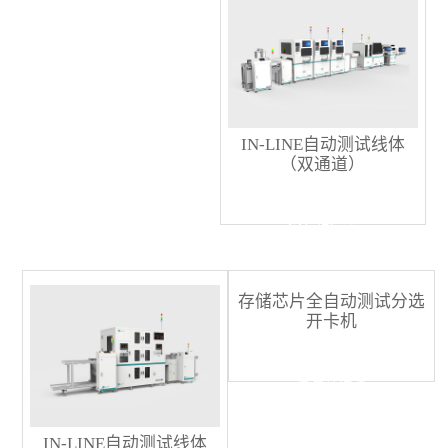
IN-LINE自动测试线体
（双通道）
查看详情 +
存储芯片全自动测试分选
开卡机
查看详情 +
IN-LINE自动测试线体