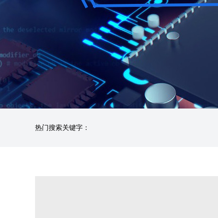
热门搜索关键字：