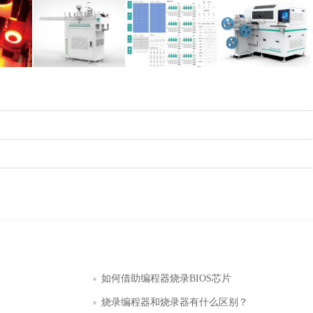
如何借助编程器烧录BIOS芯片
烧录编程器和烧录器有什么区别？