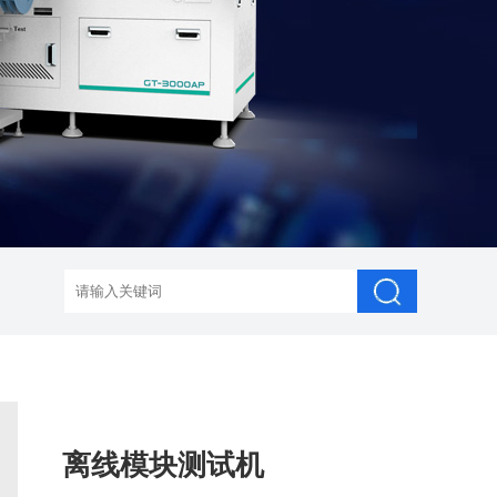
离线模块测试机