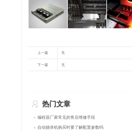
上一篇
无
下一篇
无
热门文章
编程器厂家常见的售后维修手段
自动烧录机购买时要了解配置参数吗