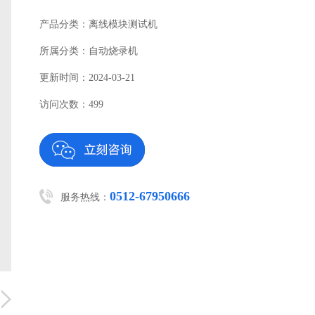
产品分类：离线模块测试机
所属分类：自动烧录机
更新时间：2024-03-21
访问次数：499
0512-67950666
服务热线：