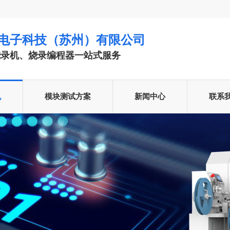
电子科技（苏州）有限公司
烧录机、烧录编程器一站式服务
机
模块测试方案
新闻中心
联系