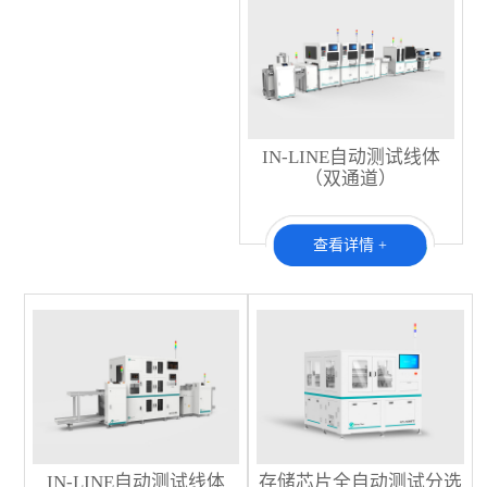
IN-LINE自动测试线体
（双通道）
查看详情 +
IN-LINE自动测试线体
存储芯片全自动测试分选