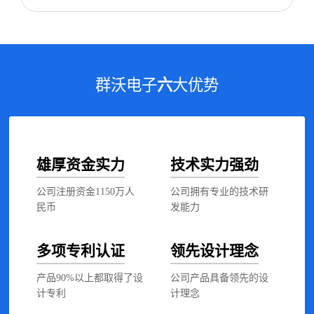
群沃电子
六
大优势
雄厚资金实力
技术实力强劲
公司注册资金1150万人
公司拥有专业的技术研
民币
发能力
多项专利认证
领先设计理念
产品90%以上都取得了设
公司产品具备领先的设
计专利
计理念