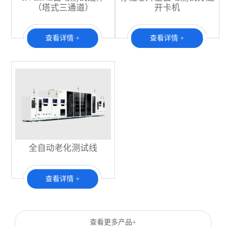
（塔式三通道）
开卡机
查看详情 +
查看详情 +
全自动老化测试线
查看详情 +
查看更多产品+