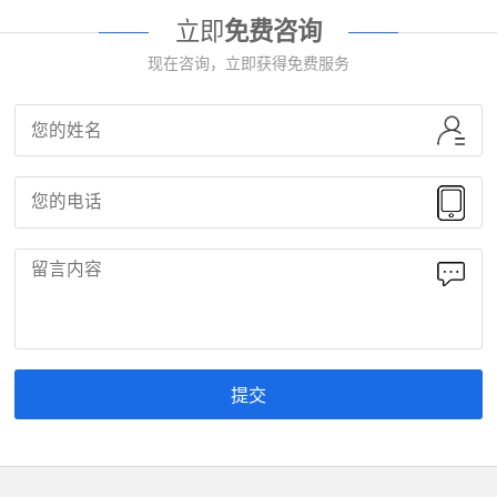
立即
免费咨询
现在咨询，立即获得免费服务