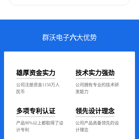
群沃电子
六
大优势
雄厚资金实力
技术实力强劲
公司注册资金1150万人
公司拥有专业的技术研
民币
发能力
多项专利认证
领先设计理念
产品90%以上都取得了设
公司产品具备领先的设
计专利
计理念