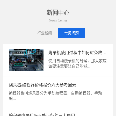
新闻
中心
News Center
行业新闻
常见问题
烧录机使用过程中如何避免故
障？
使用自动烧录机的时候，那大家应
该要注意要让自己能够...
烧录器/编程器价格报价六大参考因素
编程器也叫烧录器分为手动编程器、自动编程器，手动
编...
编程器烧录代码不能运行的三大原因