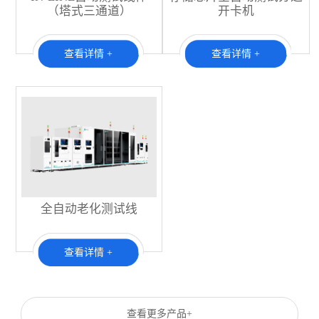
（塔式三通道）
开卡机
查看详情 +
查看详情 +
全自动老化测试线
查看详情 +
查看更多产品+