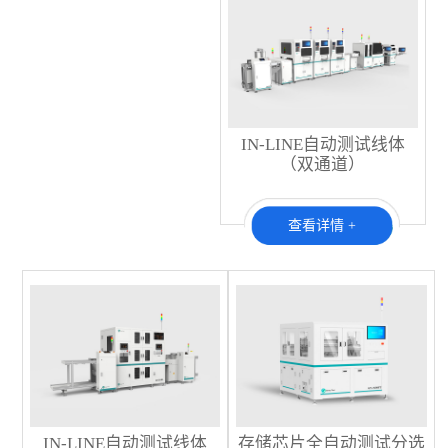
IN-LINE自动测试线体
（双通道）
查看详情 +
IN-LINE自动测试线体
存储芯片全自动测试分选