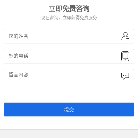
立即
免费咨询
现在咨询，立即获得免费服务