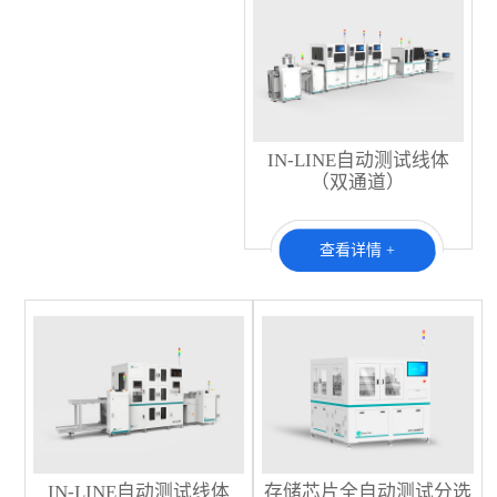
IN-LINE自动测试线体
（双通道）
查看详情 +
IN-LINE自动测试线体
存储芯片全自动测试分选