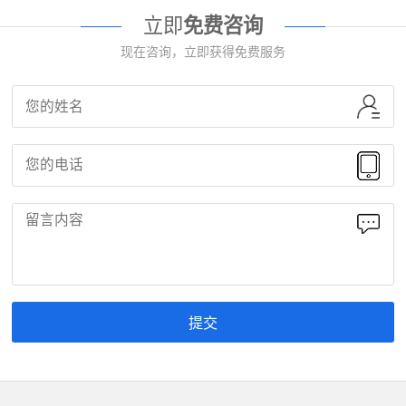
立即
免费咨询
现在咨询，立即获得免费服务