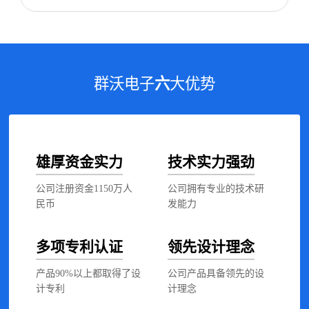
群沃电子
六
大优势
雄厚资金实力
技术实力强劲
公司注册资金1150万人
公司拥有专业的技术研
民币
发能力
多项专利认证
领先设计理念
产品90%以上都取得了设
公司产品具备领先的设
计专利
计理念