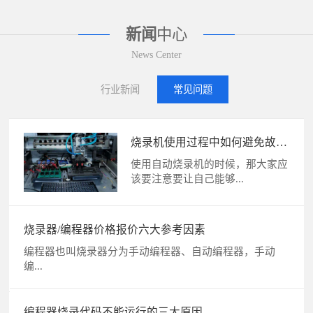
新闻
中心
News Center
行业新闻
常见问题
烧录机使用过程中如何避免故
障？
使用自动烧录机的时候，那大家应
该要注意要让自己能够...
烧录器/编程器价格报价六大参考因素
编程器也叫烧录器分为手动编程器、自动编程器，手动
编...
编程器烧录代码不能运行的三大原因