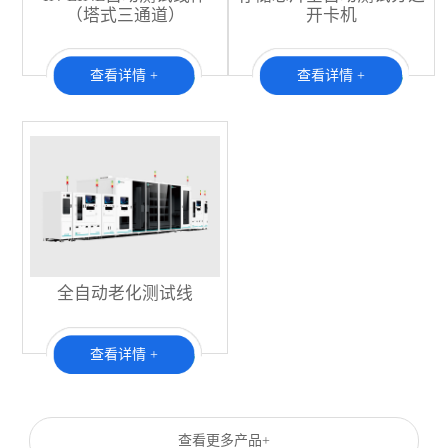
（塔式三通道）
开卡机
查看详情 +
查看详情 +
全自动老化测试线
查看详情 +
查看更多产品+