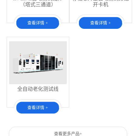
（塔式三通道）
开卡机
查看详情 +
查看详情 +
全自动老化测试线
查看详情 +
查看更多产品+