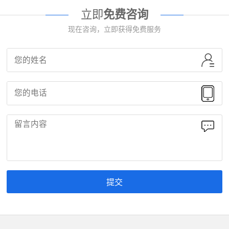
立即
免费咨询
现在咨询，立即获得免费服务