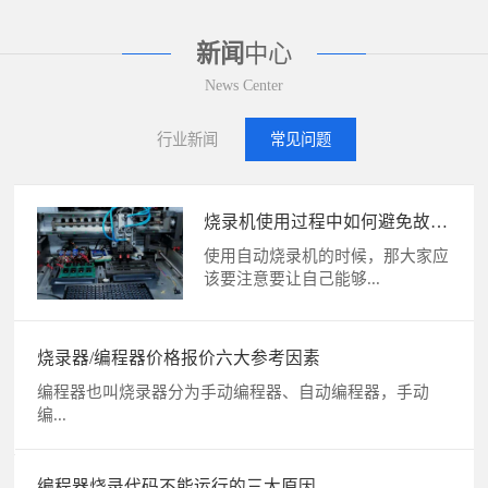
新闻
中心
News Center
行业新闻
常见问题
烧录机使用过程中如何避免故
障？
使用自动烧录机的时候，那大家应
该要注意要让自己能够...
烧录器/编程器价格报价六大参考因素
编程器也叫烧录器分为手动编程器、自动编程器，手动
编...
编程器烧录代码不能运行的三大原因