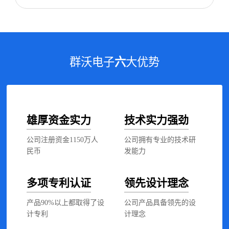
群沃电子
六
大优势
雄厚资金实力
技术实力强劲
公司注册资金1150万人
公司拥有专业的技术研
民币
发能力
多项专利认证
领先设计理念
产品90%以上都取得了设
公司产品具备领先的设
计专利
计理念