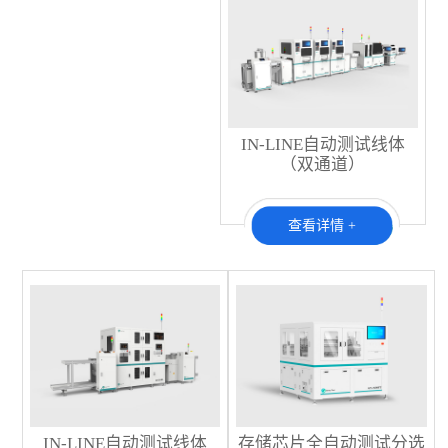
IN-LINE自动测试线体
（双通道）
查看详情 +
IN-LINE自动测试线体
存储芯片全自动测试分选